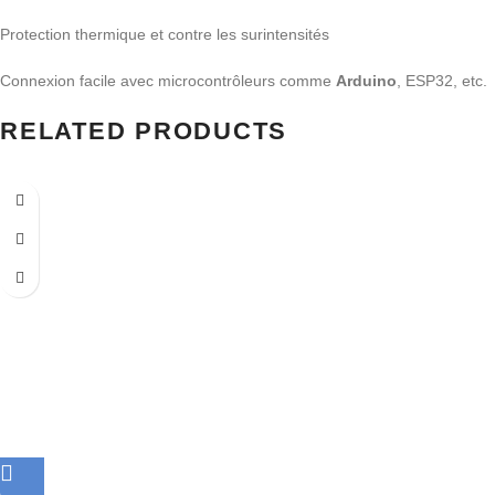
Protection thermique et contre les surintensités
Connexion facile avec microcontrôleurs comme
Arduino
, ESP32, etc.
RELATED PRODUCTS