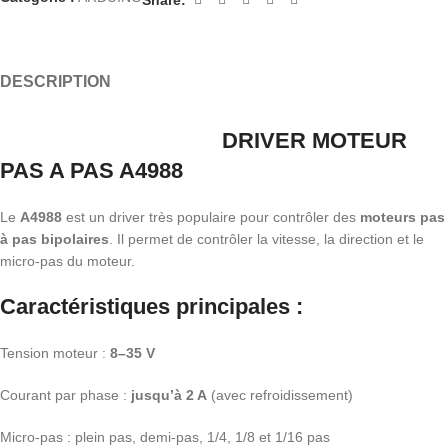
DESCRIPTION
DRIVER MOTEUR
PAS A PAS A4988
Le
A4988
est un driver très populaire pour contrôler des
moteurs pas
à pas bipolaires
. Il permet de contrôler la vitesse, la direction et le
micro-pas du moteur.
Caractéristiques principales :
Tension moteur :
8–35 V
Courant par phase :
jusqu’à 2 A
(avec refroidissement)
Micro-pas : plein pas, demi-pas, 1/4, 1/8 et 1/16 pas