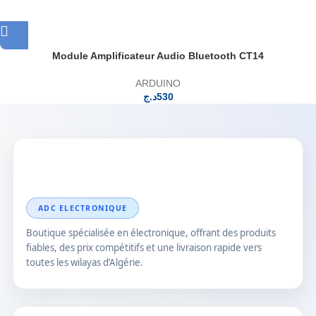
Module Amplificateur Audio Bluetooth CT14
ARDUINO
د.ج
530
ADC ELECTRONIQUE
Boutique spécialisée en électronique, offrant des produits
fiables, des prix compétitifs et une livraison rapide vers
toutes les wilayas d’Algérie.