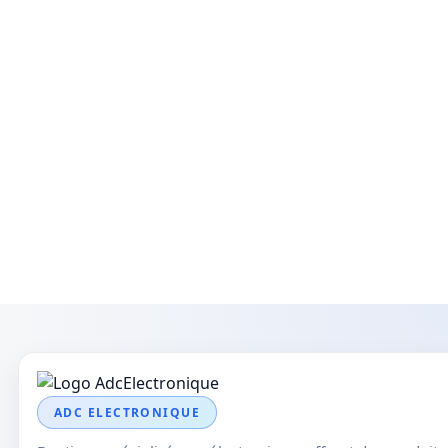
ADC ELECTRONIQUE