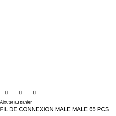
Ajouter au panier
FIL DE CONNEXION MALE MALE 65 PCS