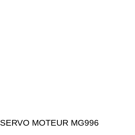
SERVO MOTEUR MG996