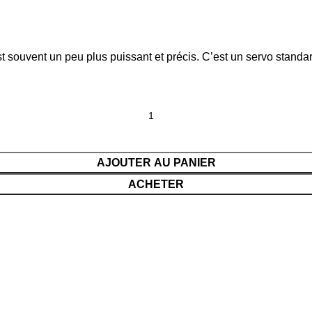
st souvent un peu plus puissant et précis. C’est un servo standar
AJOUTER AU PANIER
ACHETER