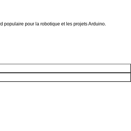
d populaire pour la robotique et les projets Arduino.