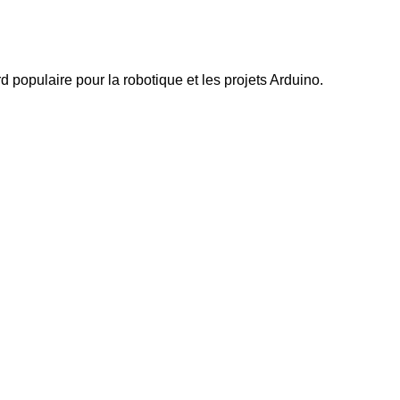
d populaire pour la robotique et les projets Arduino.