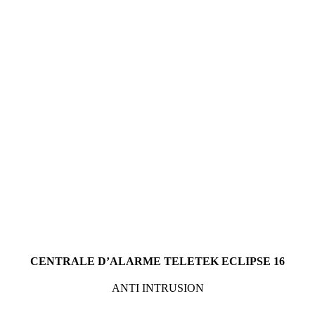
CENTRALE D’ALARME TELETEK ECLIPSE 16
ANTI INTRUSION