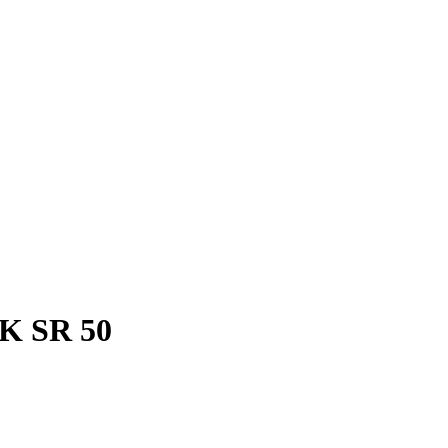
K SR 50