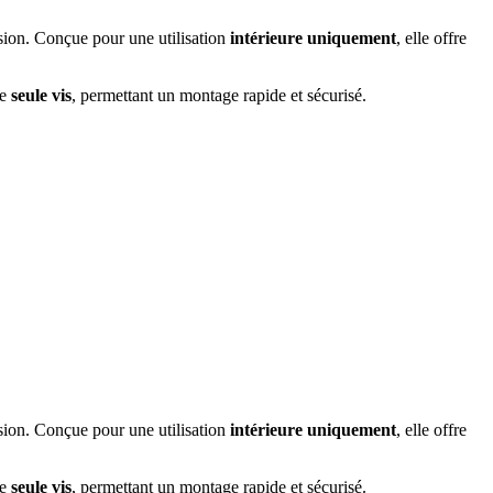
sion. Conçue pour une utilisation
intérieure uniquement
, elle offre
ne
seule vis
, permettant un montage rapide et sécurisé.
sion. Conçue pour une utilisation
intérieure uniquement
, elle offre
ne
seule vis
, permettant un montage rapide et sécurisé.