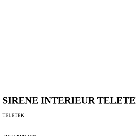
SIRENE INTERIEUR TELETE
TELETEK