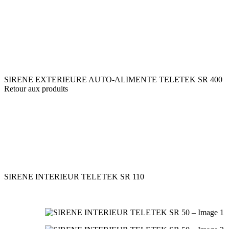
SIRENE EXTERIEURE AUTO-ALIMENTE TELETEK SR 400
Retour aux produits
SIRENE INTERIEUR TELETEK SR 110