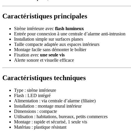
Caractéristiques principales
Sirène intérieure avec
flash lumineux
Entrée pour connexion à une centrale d’alarme anti-intrusion
Installation simple sur surfaces planes
Taille compacte adaptée aux espaces intérieurs
Montage facile sans démonter le boîtier
Fixation avec
une seule vis
Alerte sonore et visuelle efficace
Caractéristiques techniques
Type : sirène intérieure
Flash : LED intégré
Alimentation : via centrale d’alarme (filiaire)
Installation : montage mural intérieur
Dimensions : compacte
Utilisation : habitations, bureaux, petits commerces
Montage : rapide et sécurisé, 1 seule vis
Matériau : plastique résistant