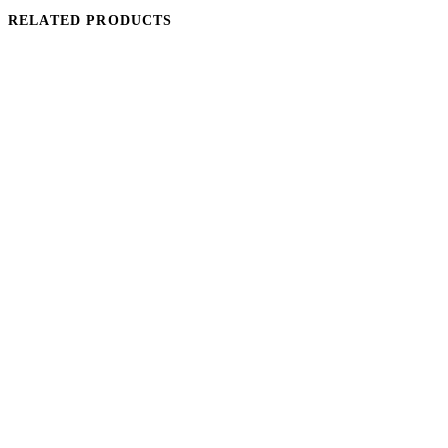
RELATED PRODUCTS