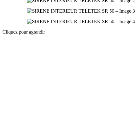
Cliquez pour agrandir