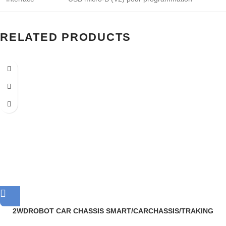
RELATED PRODUCTS
2WDROBOT CAR CHASSIS SMART/CARCHASSIS/TRAKING