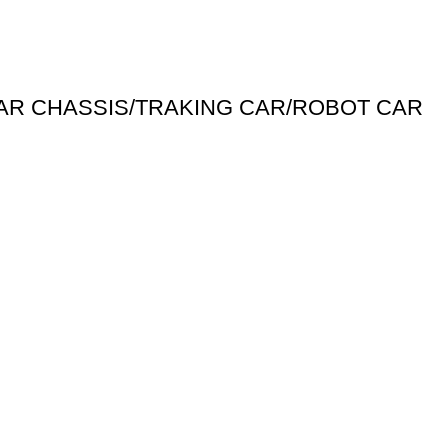
AR CHASSIS/TRAKING CAR/ROBOT CAR