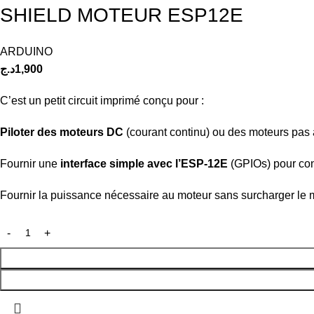
SHIELD MOTEUR ESP12E
ARDUINO
د.ج
1,900
C’est un petit circuit imprimé conçu pour :
Piloter des moteurs DC
(courant continu) ou des moteurs pas 
Fournir une
interface simple avec l’ESP-12E
(GPIOs) pour cont
Fournir la puissance nécessaire au moteur sans surcharger le