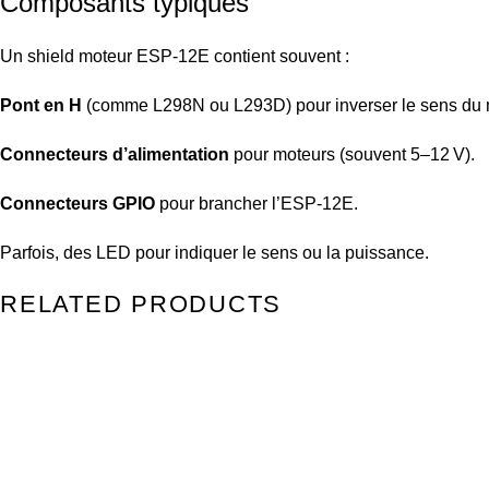
Composants typiques
Un shield moteur ESP-12E contient souvent :
Pont en H
(comme L298N ou L293D) pour inverser le sens du 
Connecteurs d’alimentation
pour moteurs (souvent 5–12 V).
Connecteurs GPIO
pour brancher l’ESP-12E.
Parfois, des LED pour indiquer le sens ou la puissance.
RELATED PRODUCTS