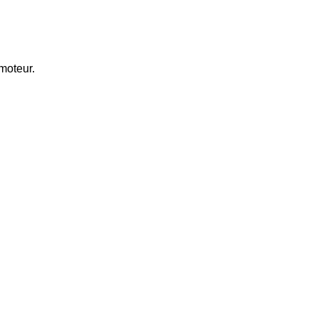
moteur.