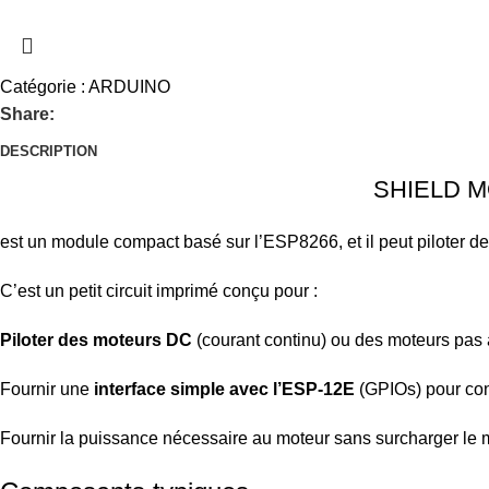
Catégorie :
ARDUINO
Share:
DESCRIPTION
SHIELD MOTEUR 
est un module compact basé sur l’ESP8266, et il peut piloter 
C’est un petit circuit imprimé conçu pour :
Piloter des moteurs DC
(courant continu) ou des moteurs pas 
Fournir une
interface simple avec l’ESP-12E
(GPIOs) pour cont
Fournir la puissance nécessaire au moteur sans surcharger le