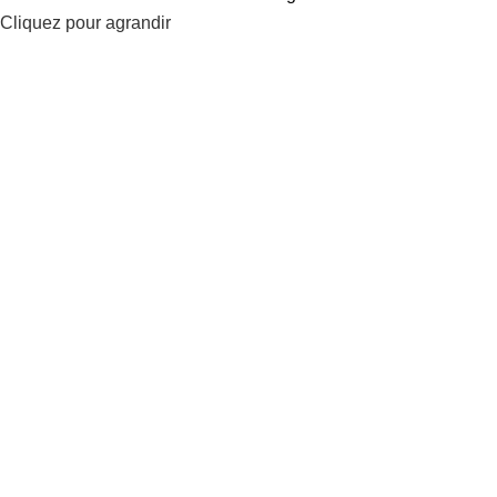
Cliquez pour agrandir