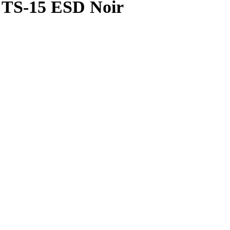
n TS-15 ESD Noir