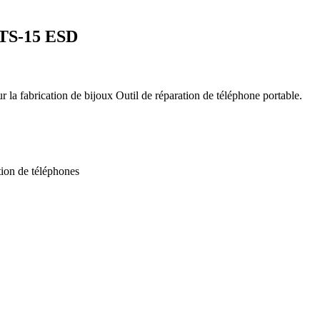
5 ESD
 la fabrication de bijoux Outil de réparation de téléphone portable.
ation de téléphones