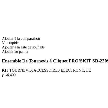
Ajouter à la comparaison
Vue rapide
Ajouter à la liste de souhaits
Ajouter au panier
Ensemble De Tournevis à Cliquet PRO’SKIT SD-230
KIT TOURNEVIS
,
ACCESSOIRES ELECTRONIQUE
د.ج
6,400