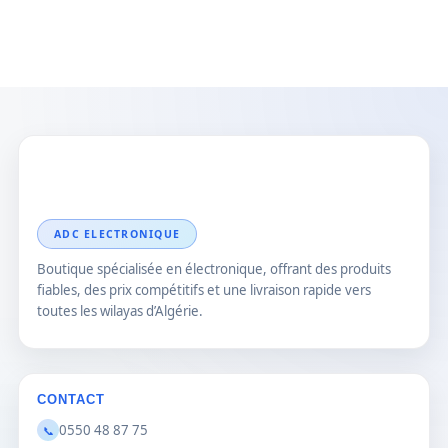
ADC ELECTRONIQUE
Boutique spécialisée en électronique, offrant des produits
fiables, des prix compétitifs et une livraison rapide vers
toutes les wilayas d’Algérie.
CONTACT
0550 48 87 75
📞