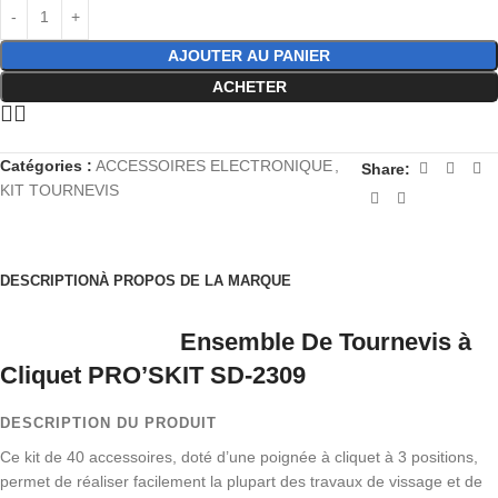
AJOUTER AU PANIER
ACHETER
Catégories :
ACCESSOIRES ELECTRONIQUE
,
Share:
KIT TOURNEVIS
DESCRIPTION
À PROPOS DE LA MARQUE
Ensemble De Tournevis à
Cliquet PRO’SKIT SD-2309
DESCRIPTION DU PRODUIT
Ce kit de 40 accessoires, doté d’une poignée à cliquet à 3 positions,
permet de réaliser facilement la plupart des travaux de vissage et de