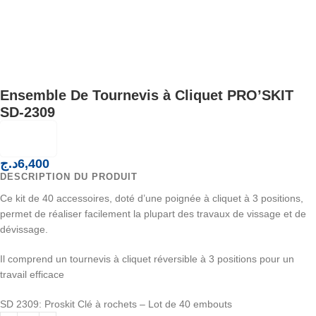
Ensemble De Tournevis à Cliquet PRO’SKIT
SD-2309
د.ج
6,400
DESCRIPTION DU PRODUIT
Ce kit de 40 accessoires, doté d’une poignée à cliquet à 3 positions,
permet de réaliser facilement la plupart des travaux de vissage et de
dévissage.
Il comprend un tournevis à cliquet réversible à 3 positions pour un
travail efficace
SD 2309: Proskit Clé à rochets – Lot de 40 embouts