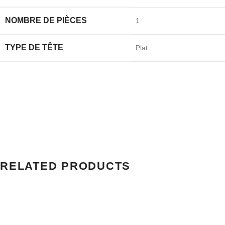
NOMBRE DE PIÈCES
‎1
TYPE DE TÊTE
‎Plat
RELATED PRODUCTS