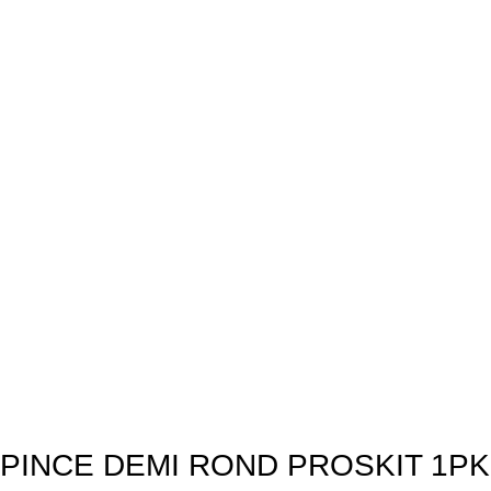
PINCE DEMI ROND PROSKIT 1PK