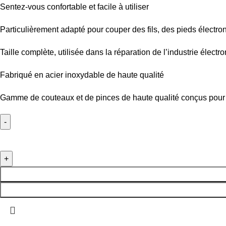
Sentez-vous confortable et facile à utiliser
Particulièrement adapté pour couper des fils, des pieds électroni
Taille complète, utilisée dans la réparation de l’industrie électro
Fabriqué en acier inoxydable de haute qualité
Gamme de couteaux et de pinces de haute qualité conçus pour u