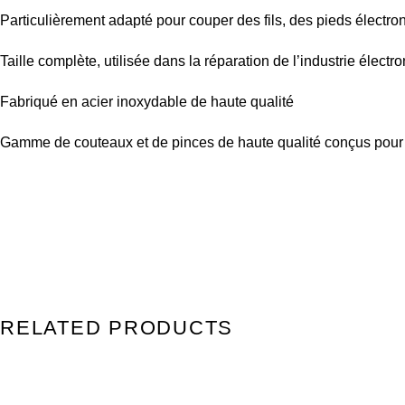
Particulièrement adapté pour couper des fils, des pieds électroni
Taille complète, utilisée dans la réparation de l’industrie électro
Fabriqué en acier inoxydable de haute qualité
Gamme de couteaux et de pinces de haute qualité conçus pour u
RELATED PRODUCTS