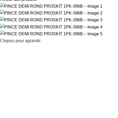
Cliquez pour agrandir