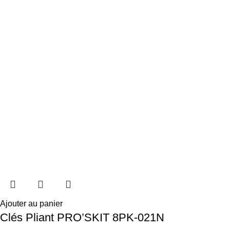
Ajouter au panier
Clés Pliant PRO’SKIT 8PK-021N