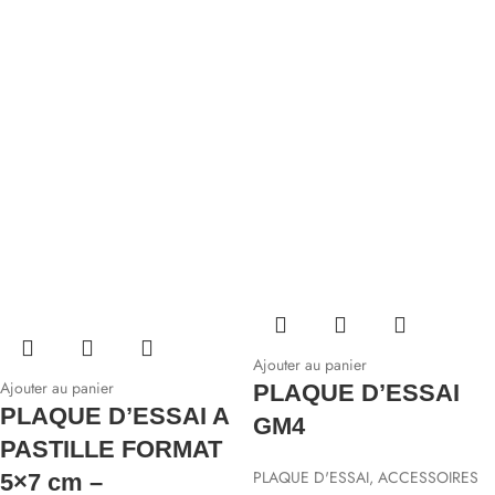
Ajouter au panier
Ajouter au panier
PLAQUE D’ESSAI
PLAQUE D’ESSAI A
GM4
PASTILLE FORMAT
PLAQUE D'ESSAI
,
ACCESSOIRES
5×7 cm –