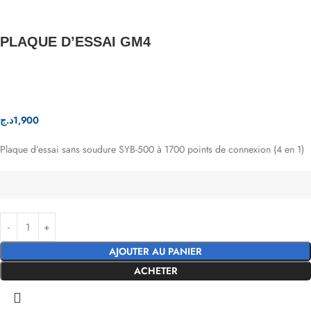
PLAQUE D’ESSAI GM4
د.ج
1,900
Plaque d’essai sans soudure SYB-500 à 1700 points de connexion (4 en 1)
AJOUTER AU PANIER
ACHETER