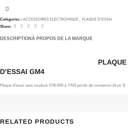
Catégories :
ACCESSOIRES ELECTRONIQUE
,
PLAQUE D'ESSAI
Share:
DESCRIPTION
À PROPOS DE LA MARQUE
PLAQUE
D’ESSAI GM4
Plaque d’essai sans soudure SYB-500 à 1700 points de connexion (4 en 1)
RELATED PRODUCTS