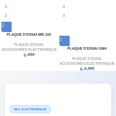
PLAQUE D’ESSAI MB-102
PLAQUE D'ESSAI
,
PLAQUE D’ESSAI GM4
ACCESSOIRES ELECTRONIQUE
د.ج
550
PLAQUE D'ESSAI
,
ACCESSOIRES ELECTRONIQUE
د.ج
1,900
ADC ELECTRONIQUE