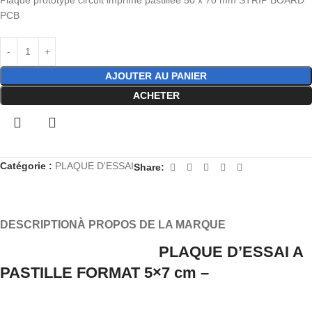
PCB
AJOUTER AU PANIER
ACHETER
Catégorie :
PLAQUE D'ESSAI
Share:
DESCRIPTION
À PROPOS DE LA MARQUE
PLAQUE D’ESSAI A
PASTILLE FORMAT 5×7 cm –